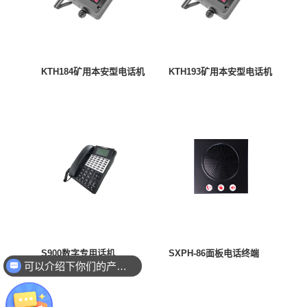
KTH184矿用本安型电话机
KTH193矿用本安型电话机
S900数字专用话机
SXPH-86面板电话终端
可以介绍下你们的产品么