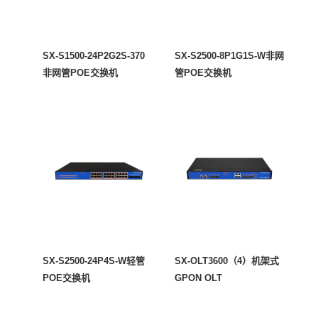
SX-S1500-24P2G2S-370
SX-S2500-8P1G1S-W非网
非网管POE交换机
管POE交换机
SX-S2500-24P4S-W轻管
SX-OLT3600（4）机架式
POE交换机
GPON OLT