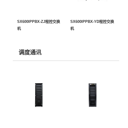
SX600IPPBX-ZJ程控交换
SX600IPPBX-YD程控交换
机
机
调度通讯