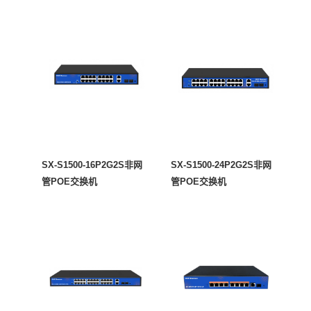
SX-S1500-16P2G2S非网
SX-S1500-24P2G2S非网
管POE交换机
管POE交换机