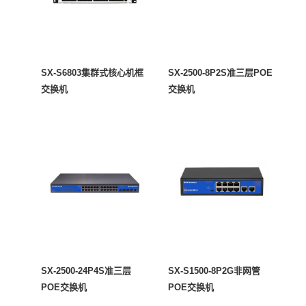
SX-S6803集群式核心机框
SX-2500-8P2S准三层POE
交换机
交换机
SX-2500-24P4S准三层
SX-S1500-8P2G非网管
POE交换机
POE交换机