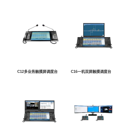
C12多业务触摸屏调度台
C16一机双屏触摸调度台