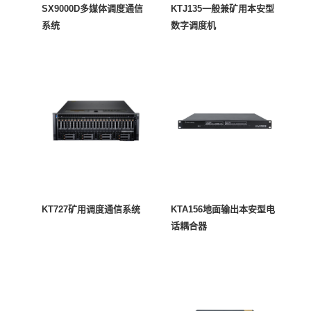
SX9000D多媒体调度通信
KTJ135一般兼矿用本安型
系统
数字调度机
KT727矿用调度通信系统
KTA156地面输出本安型电
话耦合器