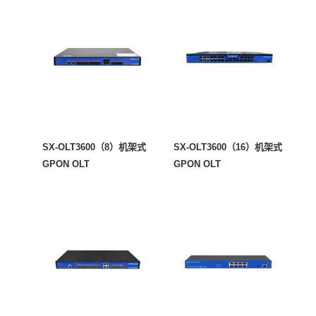
SX-OLT3600（8）机架式
SX-OLT3600（16）机架式
GPON OLT
GPON OLT