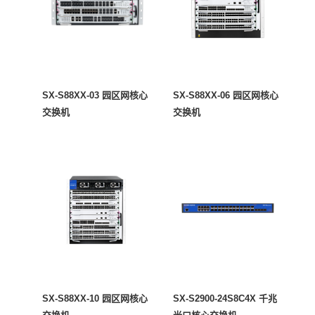
SX-S88XX-03 园区网核心
SX-S88XX-06 园区网核心
交换机
交换机
SX-S88XX-10 园区网核心
SX-S2900-24S8C4X 千兆