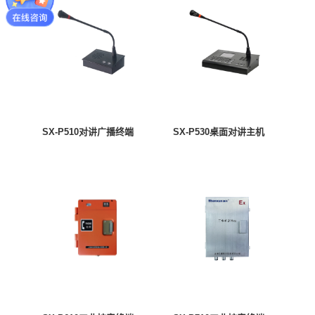
SX-P510对讲广播终端
SX-P530桌面对讲主机