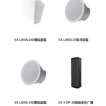
SX-LBSN-15D模拟副箱
SX-LBXD-15吸顶音箱
SX-LBXD-15D模拟副箱
SX-YZIP-30网络音柱广播