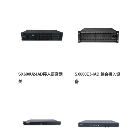
SX600U2-IAD接入语音网
SX600E3-IAD 综合接入设
关
备