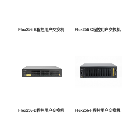
Flex256-B程控用户交换机
Flex256-C程控用户交换机
Flex256-D程控用户交换机
Flex256-F程控用户交换机