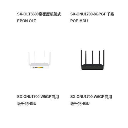
SX-OLT3600高密度机架式
SX-ONU1700-8GPGP千兆
EPON OLT
POE MDU
SX-ONU1700-W5GP商用
SX-ONU1700-W6GP商用
级千兆HGU
级千兆HGU