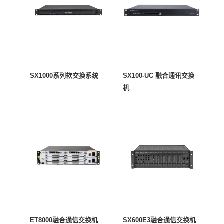
​SX1000系列软交换系统
SX100-UC 融合通讯交换
机
ET8000融合通信交换机
SX600E3融合通信交换机