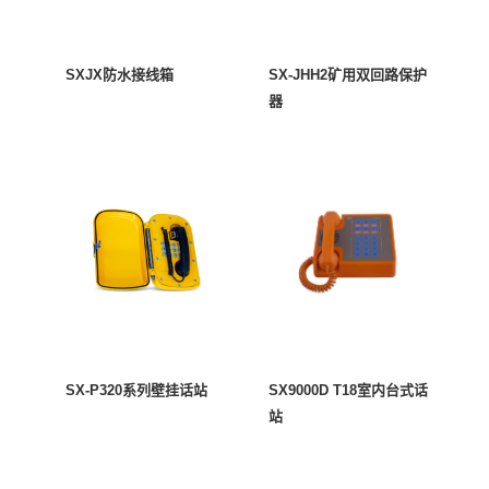
SXJX防水接线箱
SX-JHH2矿用双回路保护
器
SX-P320系列壁挂话站
SX9000D T18室内台式话
站