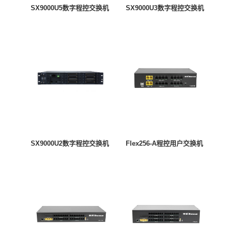
SX9000U5数字程控交换机
SX9000U3数字程控交换机
SX9000U2数字程控交换机
Flex256-A程控用户交换机