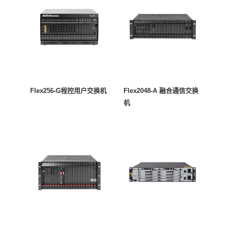
Flex256-G程控用户交换机
Flex2048-A 融合通信交换
机