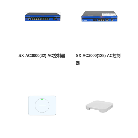
SX-AC3000(32) AC控制器
SX-AC3000(128) AC控制
器