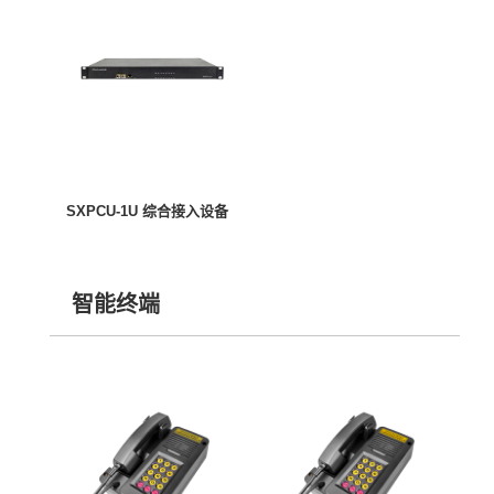
SXPCU-1U 综合接入设备
智能终端