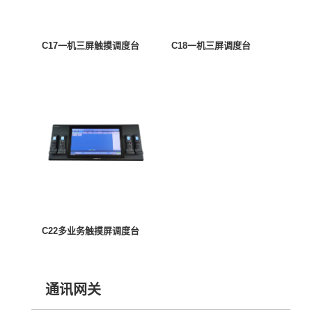
C17一机三屏触摸调度台
C18一机三屏调度台
C22多业务触摸屏调度台
通讯网关