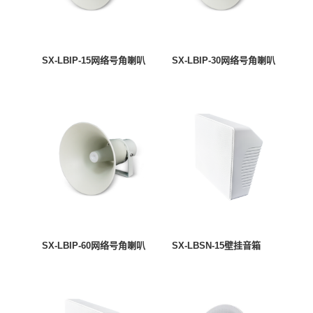
SX-LBIP-15网络号角喇叭
SX-LBIP-30网络号角喇叭
SX-LBIP-60网络号角喇叭
SX-LBSN-15壁挂音箱