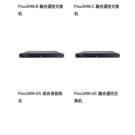
Flex2048-B 融合通信交换
Flex2048-C 融合通信交换
机
机
Flex1000-OS 综合语音网
Flex1000-UC 融合通讯交
关
换机