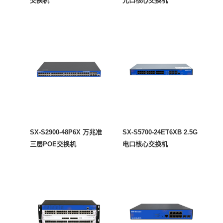
交换机
光口核心交换机
SX-S2900-48P6X 万兆准
SX-S5700-24ET6XB 2.5G
三层POE交换机
电口核心交换机