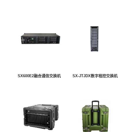
SX600E2融合通信交换机
SX-JTJDX数字程控交换机