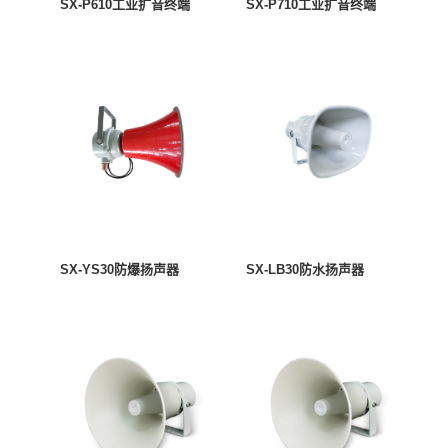
SX-P610工业扩音终端
SX-P710工业扩音终端
SX-YS30防爆扬声器
SX-LB30防水扬声器