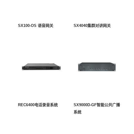
SX100-OS 语音网关
SX4040集群对讲网关
REC6400电话录音系统
SX9000D-GF智能公共广播
系统