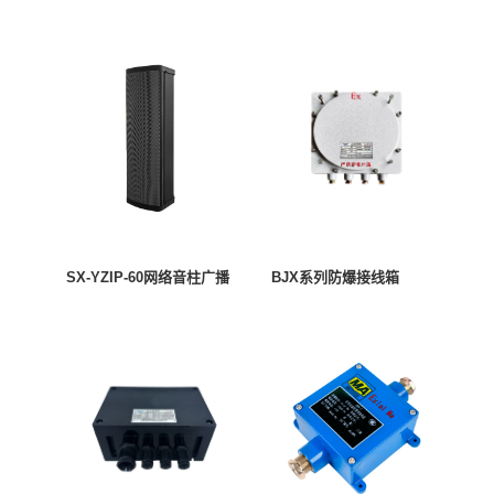
SX-YZIP-60网络音柱广播
BJX系列防爆接线箱