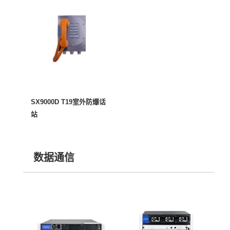
SX9000D T19室外防爆话
站
数据通信