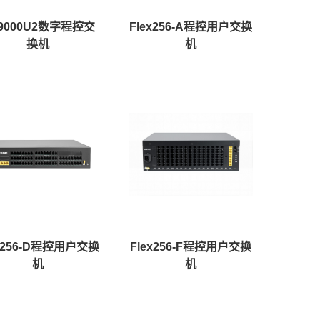
9000U2数字程控交
Flex256-A程控用户交换
换机
机
ex256-D程控用户交换
Flex256-F程控用户交换
机
机