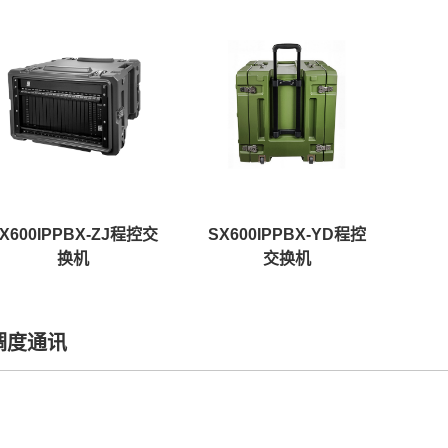
X600IPPBX-ZJ程控交
SX600IPPBX-YD程控
换机
交换机
调度通讯