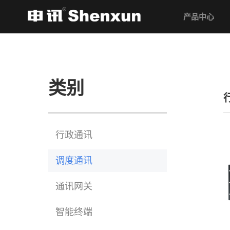
产品中心
类别
行政通讯
调度通讯
通讯网关
智能终端