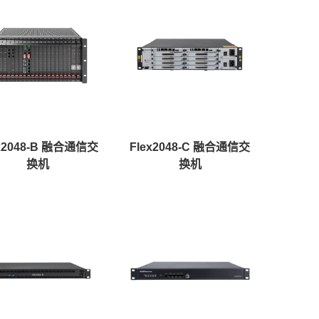
ex2048-B 融合通信交
Flex2048-C 融合通信交
换机
换机