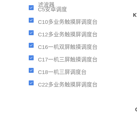
滤波器
C5安卓调度
C10多业务触摸屏调度台
C12多业务触摸屏调度台
C16一机双屏触摸调度台
C17一机三屏触摸调度台
C18一机三屏调度台
C22多业务触摸屏调度台