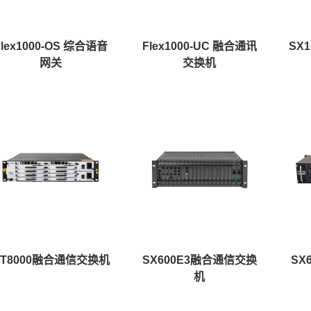
Flex1000-OS 综合语音
Flex1000-UC 融合通讯
​S
网关
交换机
ET8000融合通信交换机
SX600E3融合通信交换
SX
机