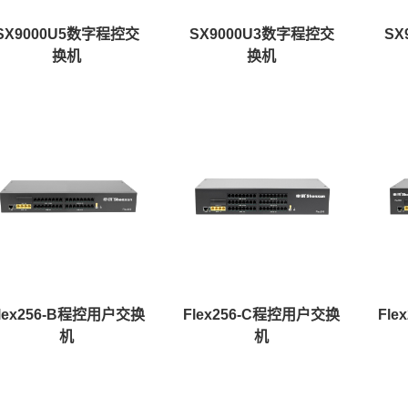
SX9000U5数字程控交
SX9000U3数字程控交
SX
换机
换机
lex256-B程控用户交换
Flex256-C程控用户交换
Fl
机
机