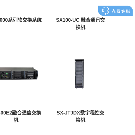
X1000系列软交换系统
SX100-UC 融合通讯交
换机
600E2融合通信交换
SX-JTJDX数字程控交
机
换机