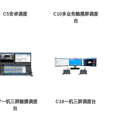
C5安卓调度
C10多业务触摸屏调度
台
17一机三屏触摸调度
C18一机三屏调度台
台