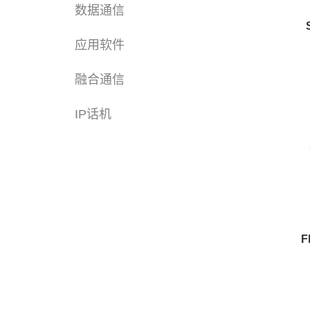
数据通信
应用软件
融合通信
IP话机
F