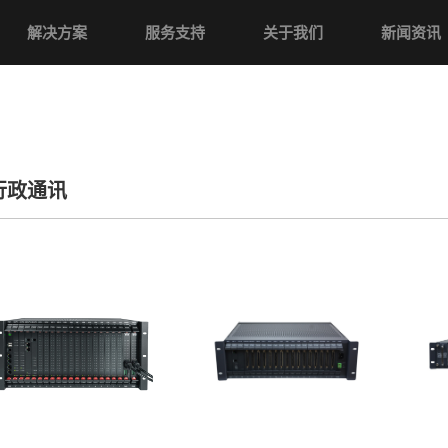
解决方案
服务支持
关于我们
新闻资讯
行政通讯