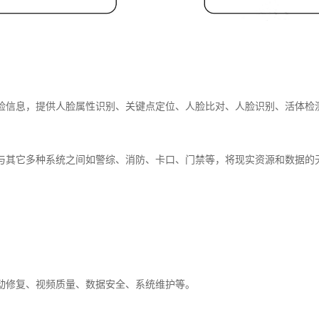
脸信息，提供人脸属性识别、关键点定位、人脸比对、人脸识别、活体检
与其它多种系统之间如警综、消防、卡口、门禁等，将现实资源和数据的
动修复、视频质量、数据安全、系统维护等。