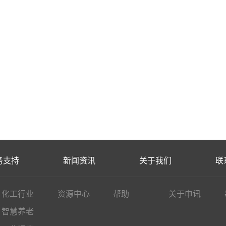
务支持
新闻资讯
关于我们
联
化工行业
资源中心
帮助
关于申讯
智慧养老