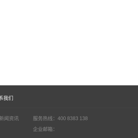
系我们
新闻资讯
服务热线：400 8383 138
企业邮箱：