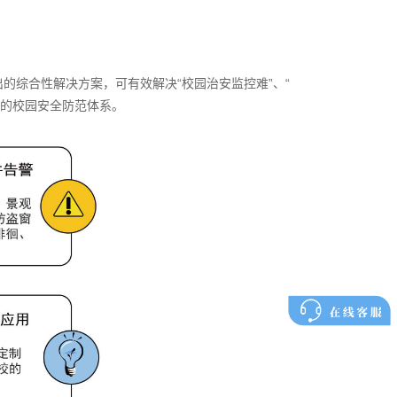
的综合性解决方案，可有效解决“校园治安监控难”、“
善的校园安全防范体系。