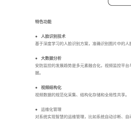
特色功能
●
人脸识别技术
基于深度学习的人脸识别方案，准确识别图片中的人
●
大数据分析
安防监控的发展趋势是多元素融合化，视频监控平台
据。
●
视频结构化
视频数据的规范化采集、结构化存储和全局性共享。
●
运维化管理
对系统实现智慧的运维管理，比如系统自动诊断、自