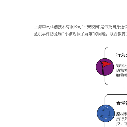
上海申讯科创技术有限公司“平安校园”是依托自身通
危机事件防范难”“小孩现状了解难”的问题，联合教