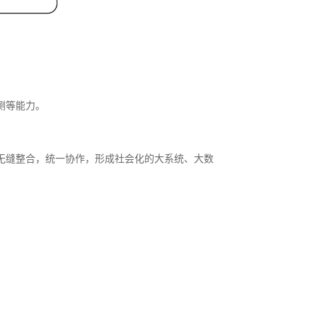
测等能力。
无缝整合，统一协作，形成社会化的大系统、大数