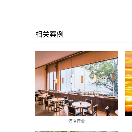
相关案例
酒店行业