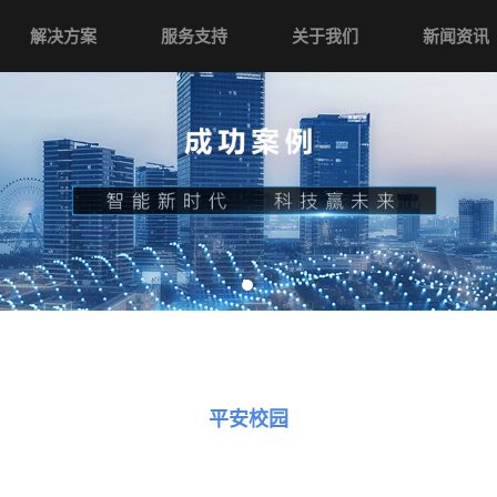
解决方案
服务支持
关于我们
新闻资讯
平安校园