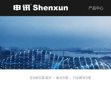
产品中心
您当前位置:
首页
解决方案
行业解决方案