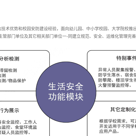
信技术优势和校园安防建设经验，面向幼儿园、中小学校园、大学院校推出
育主管部门单位及其它相关部门单位一-同建立规范、安全、运维化管理完