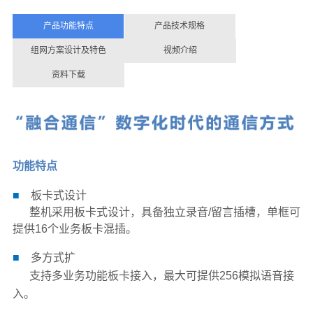
产品功能特点
产品技术规格
组网方案设计及特色
视频介绍
资料下载
功能特点
■
板卡式设计
整机采用板卡式设计，具备独立录音/留言插槽，单
框可
提供16个业务板卡混插。
■
多方式扩
支持多业务功能板卡接入，最大可提供256模拟语音接
入。