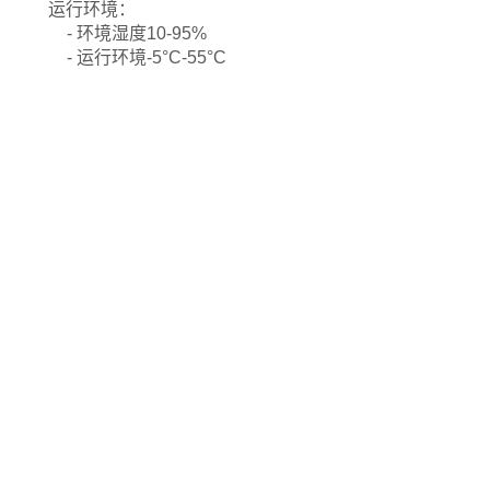
运行环境：
- 环境湿度10-95%
- 运行环境-5°C-55°C