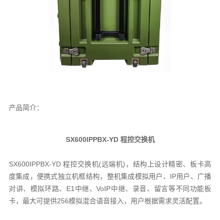
产品简介：
SX600IPPBX-YD 程控交换机
SX600IPPBX-YD
程控交换机(远端机)，结构上设计精密、板卡高
度集成，便携式独立机框结构，整机集成模拟用户、IP用户、广播
对讲、模拟环路、E1中继、VoIP中继、录音、留言等不同功能板
卡，最大可提供256模拟混合语音接入，用户根据需求灵活配置。