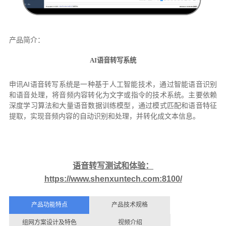
产品简介：
AI语音转写系统
申讯
AI
语音转写系统是一种基于人工智能技术，通过智能语音识别
和语音处理，将音频内容转化为文字或指令的技术系统。主要依赖
深度学习算法和大量语音数据训练模型，通过模式匹配和语音特征
提取，实现音频内容的自动识别和处理，并转化成文本信息。
语音转写测试和体验：
https://www.shenxuntech.com:8100/
产品功能特点
产品技术规格
组网方案设计及特色
视频介绍