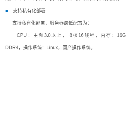
■
支持私有化部署
支持私有化部署，服务器最低配置为：
CPU：主频3.0以上， 8核16线程，
内存：16G
DDR4，操作系统：Linux，国产操作系统。