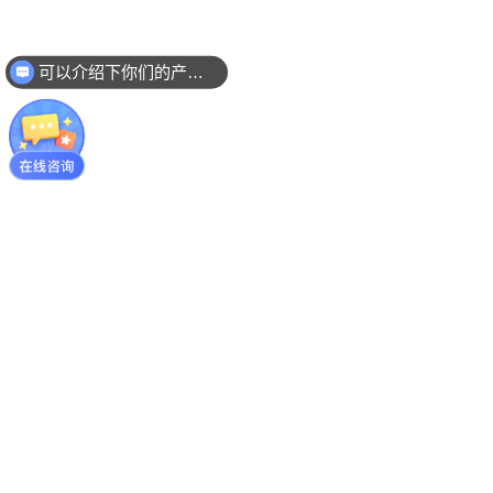
可以介绍下你们的产品么