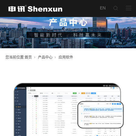
AI语音转写系统
您当前位置:
首页
产品中心
应用软件