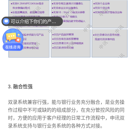
可以介绍下你们的产品么
你们是怎么收费的呢
3. 融合性强
双录系统兼容行强，能与银行业务充分融合，是业务操
作过程中不可或缺的的组成部分，在充分管控风险的同
时，方便的应用于客户经理的日常工作流程中，申讯双
录系统支持与银行业务系统的各种方式对接。