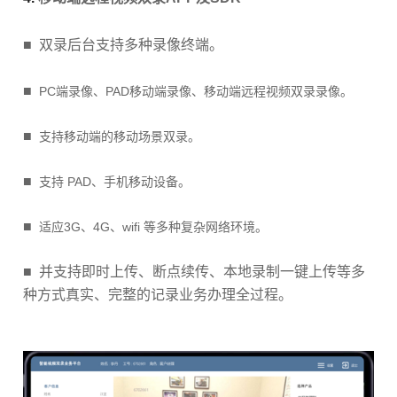
■
双录后台支持多种录像终端。
■
PC端录像、PAD移动端录像、移动端远程视频双录录像。
■
支持移动端的移动场景双录。
■
支持 PAD、手机移动设备。
■
适应3G、4G、wifi 等多种复杂网络环境。
■
并支持即时上传、断点续传、本地录制一键上传等多
种方式真实、完整的记录业务办理全过程。