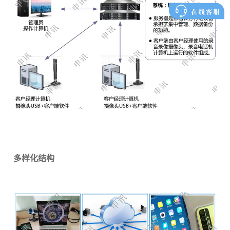
多样化结构