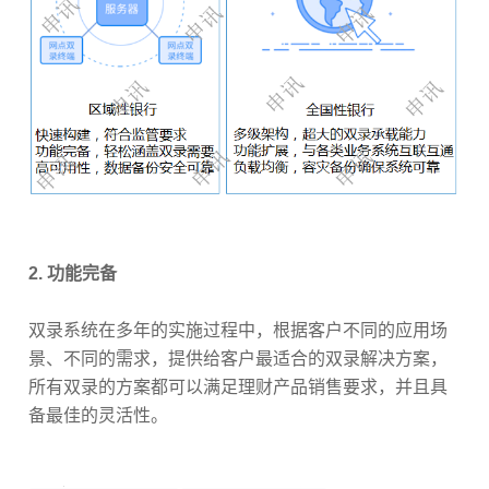
2. 功能完备
双录系统在多年的实施过程中，根据客户不同的应用场
景、不同的需求，提供给客户最适合的双录解决方案，
所有双录的方案都可以满足理财产品销售要求，并且具
备最佳的灵活性。