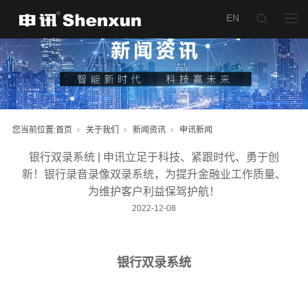
您当前位置:
首页
关于我们
新闻资讯
申讯新闻
银行双录系统 | 申讯立足于科技、紧跟时代、勇于创
新！银行录音录像双录系统，为提升金融业工作质量、
为维护客户利益保驾护航！
2022-12-08
银行双录系统