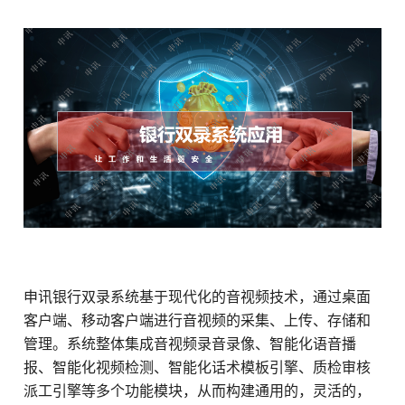
申讯银行双录系统基于现代化的音视频技术，通过桌面
客户端、移动客户端进行音视频的采集、上传、存储和
管理。系统整体集成音视频录音录像、智能化语音播
报、智能化视频检测、智能化话术模板引擎、质检审核
派工引擎等多个功能模块，从而构建通用的，灵活的，