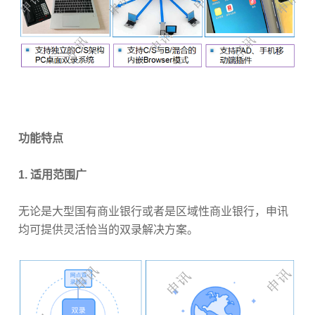
功能特点
1. 适用范围广
无论是大型国有商业银行或者是区域性商业银行，申讯
均可提供灵活恰当的双录解决方案。