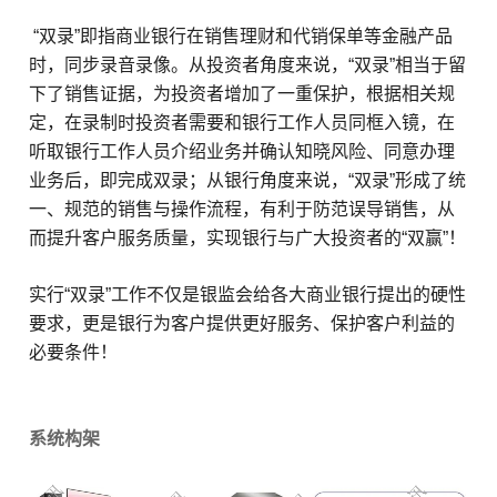
“双录”即指商业银行在销售理财和代销保单等金融产品
时，同步录音录像。从投资者角度来说，“双录”相当于留
下了销售证据，为投资者增加了一重保护，根据相关规
定，在录制时投资者需要和银行工作人员同框入镜，在
听取银行工作人员介绍业务并确认知晓风险、同意办理
业务后，即完成双录；从银行角度来说，“双录”形成了统
一、规范的销售与操作流程，有利于防范误导销售，从
而提升客户服务质量，实现银行与广大投资者的“双赢”！
实行“双录”工作不仅是银监会给各大商业银行提出的硬性
要求，更是银行为客户提供更好服务、保护客户利益的
必要条件！
系统构架