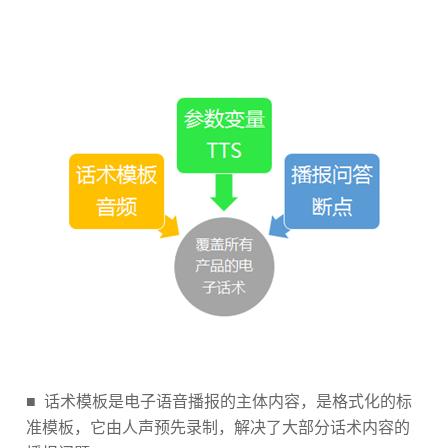
■
话术模板是电子语音播报的主体内容，是格式化的标
准模板，它由人声预先录制，解决了大部分话术内容的