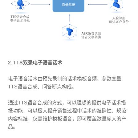
2.
TTS双录电子语音话术
电子语音话术由预先录制的话术模板音频、参数变量
TTS语音合成、问答断点构成。
通过TTS语音合成的方式，可以理想的提供电子话术播
报功能，可以极大提升销售过程中话术的准确性、规范
内容标准，仅需维护模板语音，即可覆盖数量庞大的产
品。