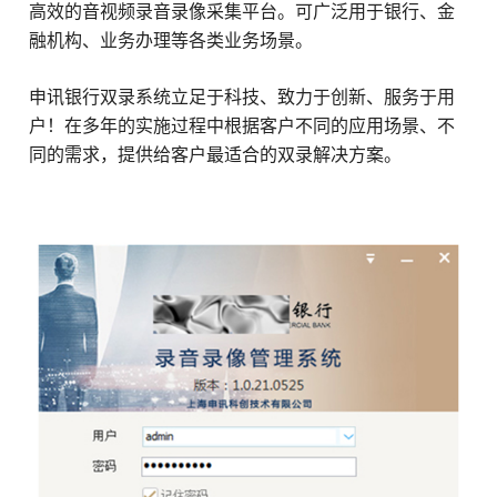
高效的音视频录音录像采集平台。可广泛用于银行、金
融机构、业务办理等各类业务场景。
申讯银行双录系统立足于科技、致力于创新、服务于用
户！在多年的实施过程中根据客户不同的应用场景、不
同的需求，提供给客户最适合的双录解决方案。