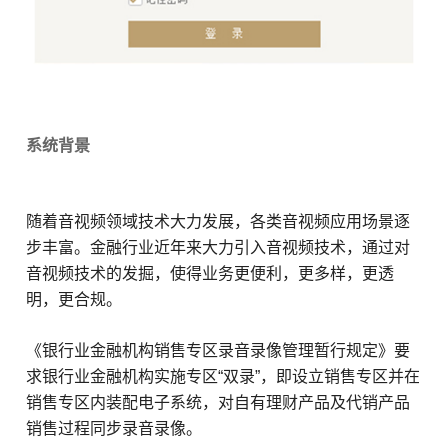
系统背景
随着音视频领域技术大力发展，各类音视频应用场景逐
步丰富。金融行业近年来大力引入音视频技术，通过对
音视频技术的发掘，使得业务更便利，更多样，更透
明，更合规。
《银行业金融机构销售专区录音录像管理暂行规定》要
求银行业金融机构实施专区“双录”，即设立销售专区并在
销售专区内装配电子系统，对自有理财产品及代销产品
销售过程同步录音录像。