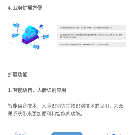
4. 业务扩展方便
扩展功能
1.
智能语音、人脸识别应用
智能语音技术、人脸识别等生物识别技术的应用，为双
录系统带来更加便利和智能的功能。